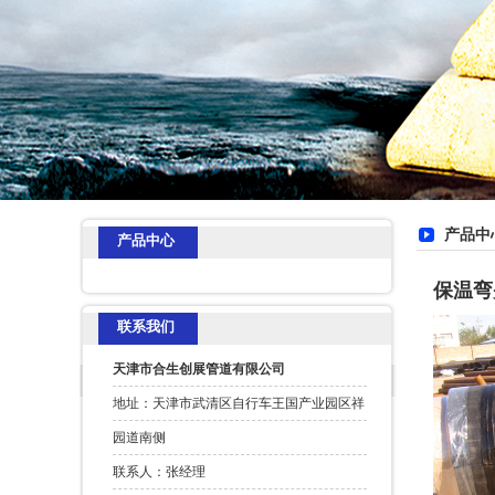
产品中
产品中心
保温弯
联系我们
天津市合生创展管道有限公司
地址：天津市武清区自行车王国产业园区祥
园道南侧
联系人：张经理