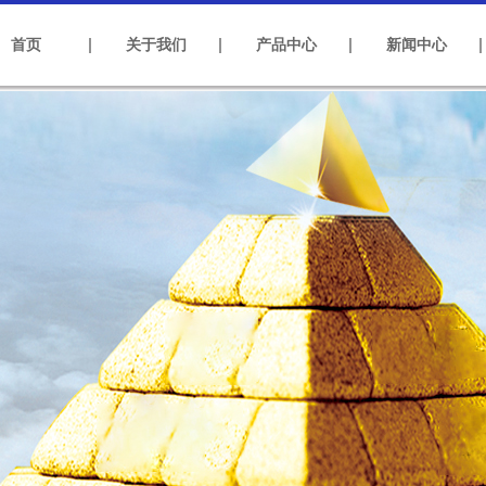
首页
关于我们
产品中心
新闻中心